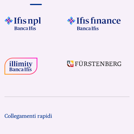
Collegamenti rapidi