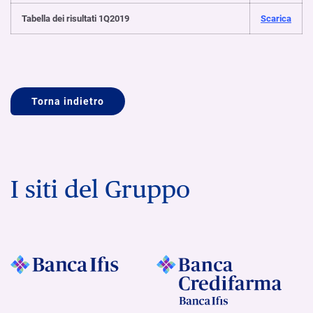
Tabella dei risultati 1Q2019
Scarica
Torna indietro
I siti del Gruppo