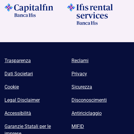
Trasparenza
Reclami
Dati Societari
Privacy
Cookie
Sicurezza
Legal Disclaimer
Disconoscimenti
Accessibilità
Antiriciclaggio
Garanzie Statali per le
MIFID
imprese