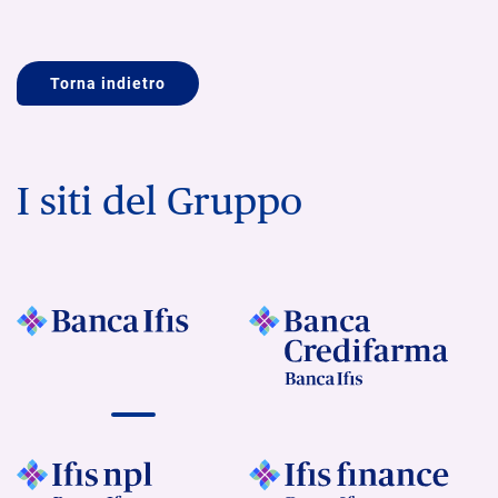
Torna indietro
I siti del Gruppo