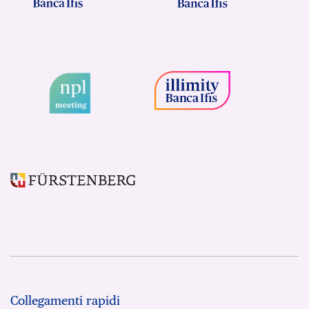
Collegamenti rapidi