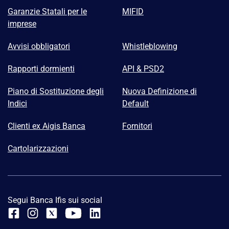
Garanzie Statali per le
MIFID
imprese
Avvisi obbligatori
Whistleblowing
Rapporti dormienti
API & PSD2
Piano di Sostituzione degli
Nuova Definizione di
Indici
Default
Clienti ex Aigis Banca
Fornitori
Cartolarizzazioni
Segui Banca Ifis sui social