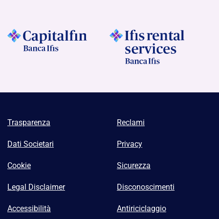
Trasparenza
Reclami
Dati Societari
Privacy
Cookie
Sicurezza
Legal Disclaimer
Disconoscimenti
Accessibilità
Antiriciclaggio