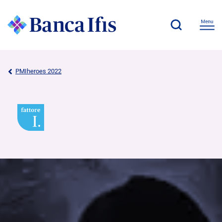
PMIheroes 2022