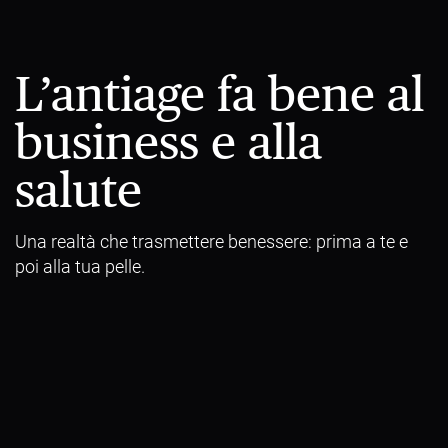
L’antiage fa bene al
business e alla
salute
Una realtà che trasmettere benessere: prima a te e
poi alla tua pelle.