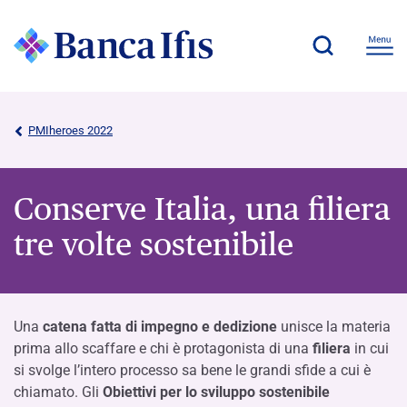
PMIheroes 2022
Conserve Italia, una filiera
tre volte sostenibile
Una
catena fatta di impegno e dedizione
unisce la materia
prima allo scaffare e chi è protagonista di una
filiera
in cui
si svolge l’intero processo sa bene le grandi sfide a cui è
chiamato. Gli
Obiettivi per lo sviluppo sostenibile