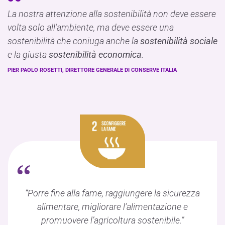
La nostra attenzione alla sostenibilità non deve essere
volta solo all’ambiente, ma deve essere una
sostenibilità che coniuga anche la
sostenibilità sociale
e la giusta
sostenibilità economica
.
PIER PAOLO ROSETTI, DIRETTORE GENERALE DI CONSERVE ITALIA
“
“Porre fine alla fame, raggiungere la sicurezza
alimentare, migliorare l’alimentazione e
promuovere l’agricoltura sostenibile.”