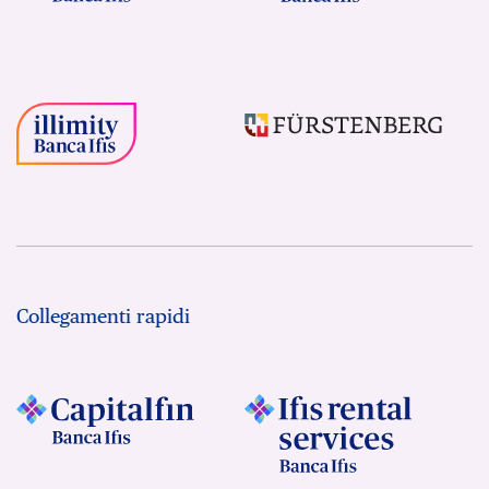
Collegamenti rapidi