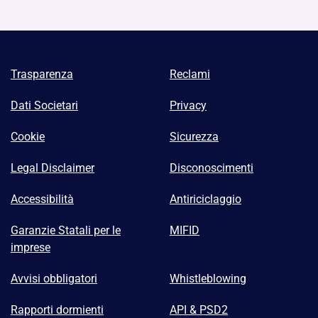
Trasparenza
Reclami
Dati Societari
Privacy
Cookie
Sicurezza
Legal Disclaimer
Disconoscimenti
Accessibilità
Antiriciclaggio
Garanzie Statali per le
MIFID
imprese
Avvisi obbligatori
Whistleblowing
Rapporti dormienti
API & PSD2