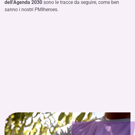
dell’Agenda 2030
sono le tracce da seguire, come ben
sanno i nostri PMIheroes.