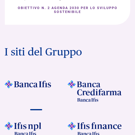
OBIETTIVO N. 2 AGENDA 2030 PER LO SVILUPPO
SOSTENIBILE
I siti del Gruppo