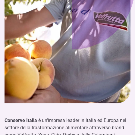
Conserve Italia
è un’impresa leader in Italia ed Europa nel
settore della trasformazione alimentare attraverso brand
come Valfrutta, Yoga, Cirio, Derby e Jolly Colombani,