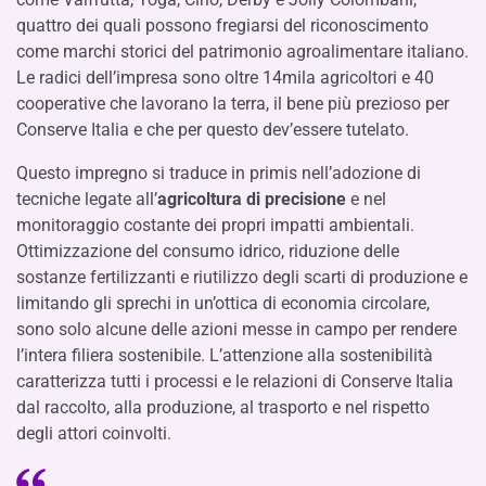
quattro dei quali possono fregiarsi del riconoscimento
come marchi storici del patrimonio agroalimentare italiano.
Le radici dell’impresa sono oltre 14mila agricoltori e 40
cooperative che lavorano la terra, il bene più prezioso per
Conserve Italia e che per questo dev’essere tutelato.
Questo impregno si traduce in primis nell’adozione di
tecniche legate all’
agricoltura di precisione
e nel
monitoraggio costante dei propri impatti ambientali.
Ottimizzazione del consumo idrico, riduzione delle
sostanze fertilizzanti e riutilizzo degli scarti di produzione e
limitando gli sprechi in un’ottica di economia circolare,
sono solo alcune delle azioni messe in campo per rendere
l’intera filiera sostenibile. L’attenzione alla sostenibilità
caratterizza tutti i processi e le relazioni di Conserve Italia
dal raccolto, alla produzione, al trasporto e nel rispetto
degli attori coinvolti.