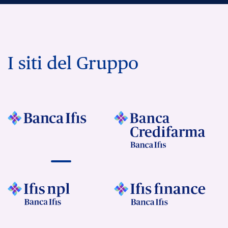
I siti del Gruppo