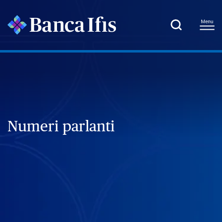
Numeri parlanti