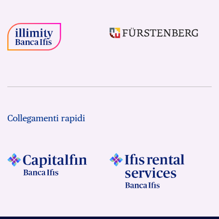
Collegamenti rapidi