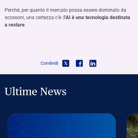
Perché, per quanto il mercato possa essere dominato da
scossoni, una certezza c’è:
l’AI è una tecnologia destinata
a restare
.
Condividi
Ultime News