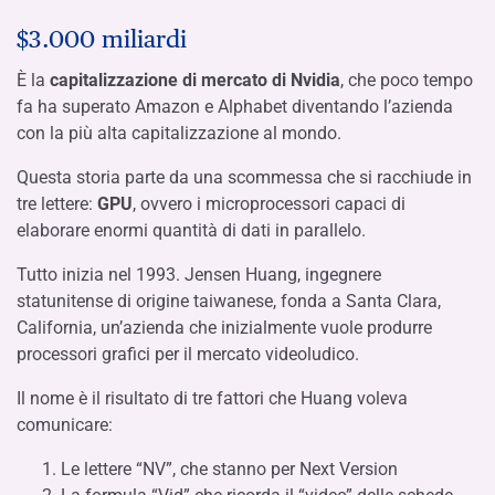
$3.000 miliardi
È la
capitalizzazione di mercato di Nvidia
, che poco tempo
fa ha superato Amazon e Alphabet diventando l’azienda
con la più alta capitalizzazione al mondo.
Questa storia parte da una scommessa che si racchiude in
tre lettere:
GPU
, ovvero i microprocessori capaci di
elaborare enormi quantità di dati in parallelo.
Tutto inizia nel 1993. Jensen Huang, ingegnere
statunitense di origine taiwanese, fonda a Santa Clara,
California, un’azienda che inizialmente vuole produrre
processori grafici per il mercato videoludico.
Il nome è il risultato di tre fattori che Huang voleva
comunicare:
Le lettere “NV”, che stanno per Next Version