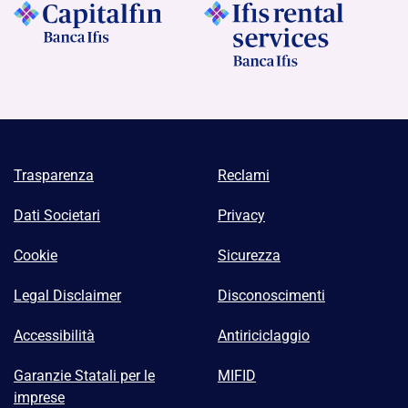
Trasparenza
Reclami
Dati Societari
Privacy
Cookie
Sicurezza
Legal Disclaimer
Disconoscimenti
Accessibilità
Antiriciclaggio
Garanzie Statali per le
MIFID
imprese