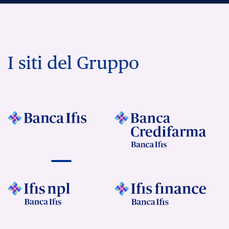
I siti del Gruppo