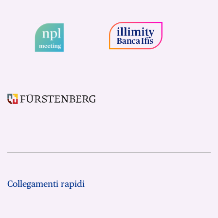
Collegamenti rapidi