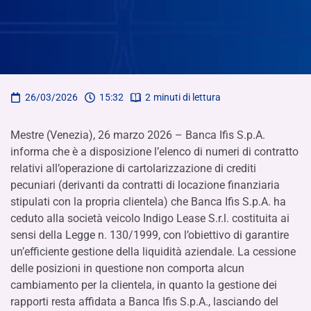
26/03/2026
15:32
2
minuti di lettura
Mestre (Venezia), 26 marzo 2026 – Banca Ifis S.p.A.
informa che è a disposizione l’elenco di numeri di contratto
relativi all’operazione di cartolarizzazione di crediti
pecuniari (derivanti da contratti di locazione finanziaria
stipulati con la propria clientela) che Banca Ifis S.p.A. ha
ceduto alla società veicolo Indigo Lease S.r.l. costituita ai
sensi della Legge n. 130/1999, con l’obiettivo di garantire
un’efficiente gestione della liquidità aziendale. La cessione
delle posizioni in questione non comporta alcun
cambiamento per la clientela, in quanto la gestione dei
rapporti resta affidata a Banca Ifis S.p.A., lasciando del