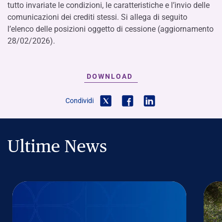
tutto invariate le condizioni, le caratteristiche e l’invio delle
comunicazioni dei crediti stessi. Si allega di seguito
l’elenco delle posizioni oggetto di cessione (aggiornamento
28/02/2026).
DOWNLOAD
Condividi
Ultime News