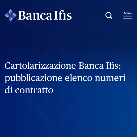
Cartolarizzazione Banca Ifis:
pubblicazione elenco numeri
di contratto