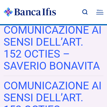
COMUNICAZIONE AI
SENSI DELL’ART.
152 OCTIES –
SAVERIO BONAVITA
COMUNICAZIONE AI
SENSI DELL’ART.