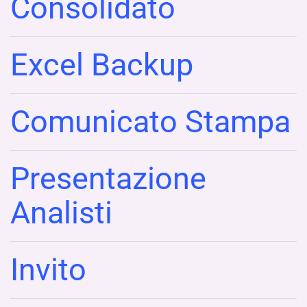
Consolidato
Excel Backup
Comunicato Stampa
Presentazione
Analisti
Invito