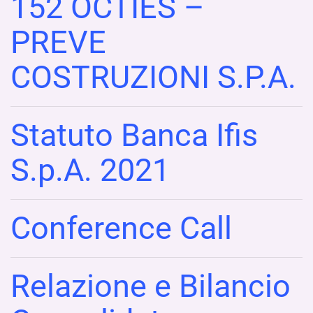
152 OCTIES –
PREVE
COSTRUZIONI S.P.A.
Statuto Banca Ifis
S.p.A. 2021
Conference Call
Relazione e Bilancio