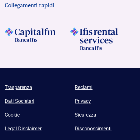
Collegamenti rapidi
Trasparenza
Reclami
Dati Societari
Privacy
Cookie
Sicurezza
Legal Disclaimer
Disconoscimenti