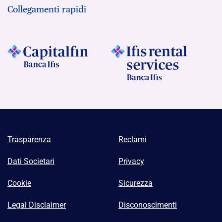
Collegamenti rapidi
Trasparenza
Reclami
Dati Societari
Privacy
Cookie
Sicurezza
Legal Disclaimer
Disconoscimenti