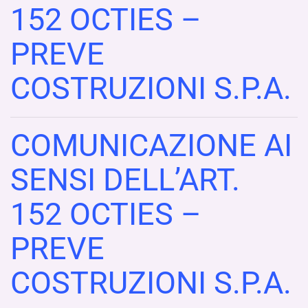
152 OCTIES –
PREVE
COSTRUZIONI S.P.A.
COMUNICAZIONE AI
SENSI DELL’ART.
152 OCTIES –
PREVE
COSTRUZIONI S.P.A.