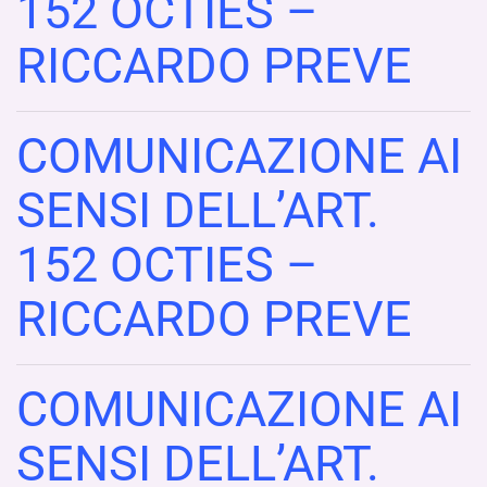
152 OCTIES –
RICCARDO PREVE
COMUNICAZIONE AI
SENSI DELL’ART.
152 OCTIES –
RICCARDO PREVE
COMUNICAZIONE AI
SENSI DELL’ART.