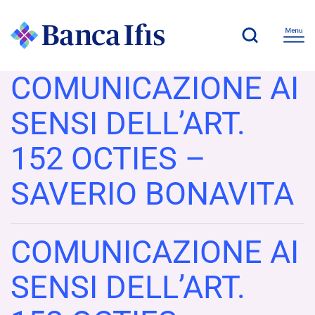
COMUNICAZIONE AI
SENSI DELL’ART.
152 OCTIES –
SAVERIO BONAVITA
COMUNICAZIONE AI
SENSI DELL’ART.