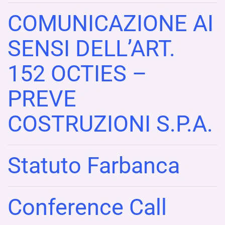
COMUNICAZIONE AI
SENSI DELL’ART.
152 OCTIES –
PREVE
COSTRUZIONI S.P.A.
Statuto Farbanca
Conference Call