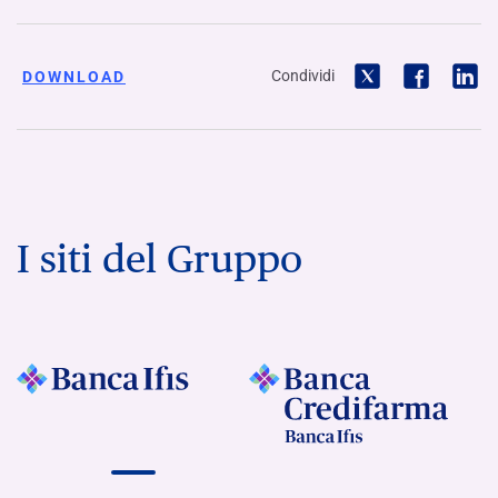
Condividi
DOWNLOAD
I siti del Gruppo