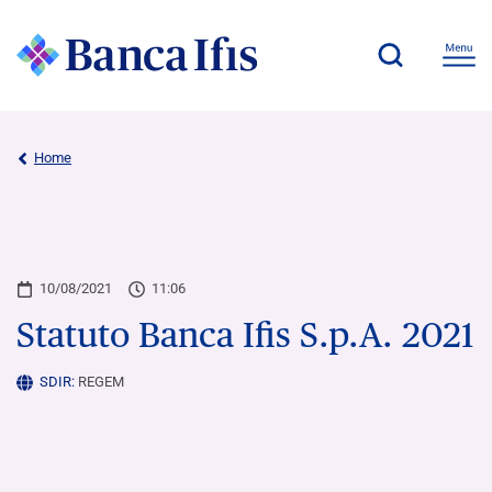
Home
10/08/2021
11:06
Statuto Banca Ifis S.p.A. 2021
SDIR:
REGEM