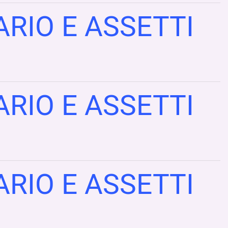
RIO E ASSETTI
RIO E ASSETTI
RIO E ASSETTI