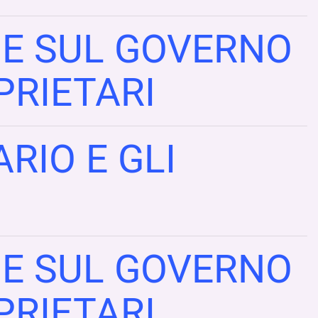
NE SUL GOVERNO
PRIETARI
RIO E GLI
NE SUL GOVERNO
PRIETARI