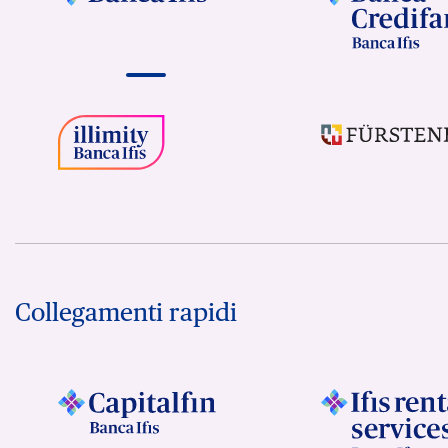
Collegamenti rapidi