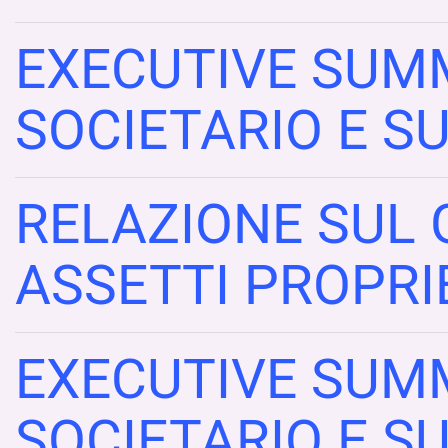
EXECUTIVE SUM
SOCIETARIO E S
RELAZIONE SUL 
ASSETTI PROPRI
EXECUTIVE SUM
SOCIETARIO E S