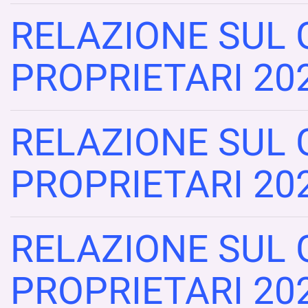
RELAZIONE SUL 
PROPRIETARI 20
RELAZIONE SUL 
PROPRIETARI 20
RELAZIONE SUL 
PROPRIETARI 20