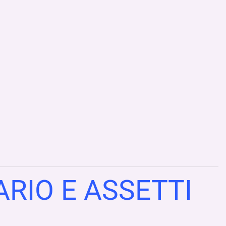
RIO E ASSETTI