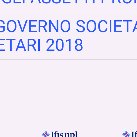
GOVERNO SOCIETA
ETARI 2018