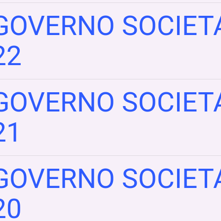
GOVERNO SOCIETA
22
GOVERNO SOCIETA
21
GOVERNO SOCIETA
20