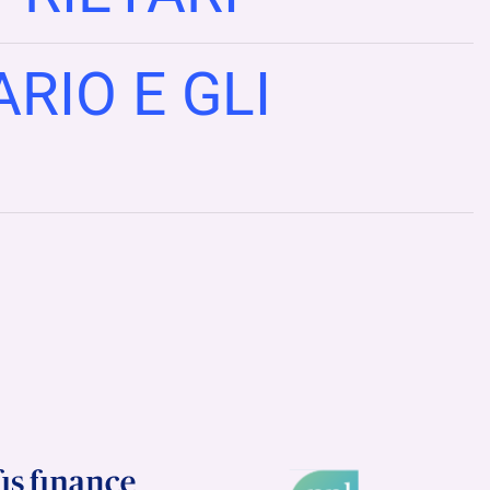
RIO E GLI