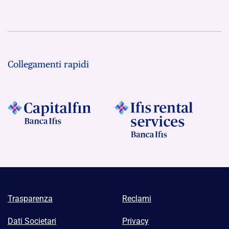
Collegamenti rapidi
Trasparenza
Reclami
Dati Societari
Privacy