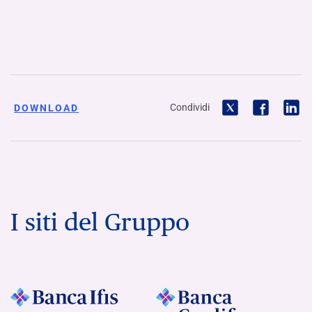
Condividi
DOWNLOAD
I siti del Gruppo