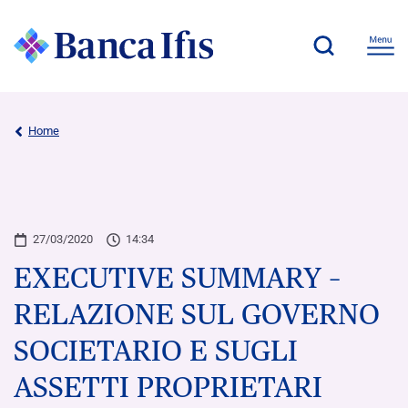
Home
27/03/2020
14:34
EXECUTIVE SUMMARY –
RELAZIONE SUL GOVERNO
SOCIETARIO E SUGLI
ASSETTI PROPRIETARI