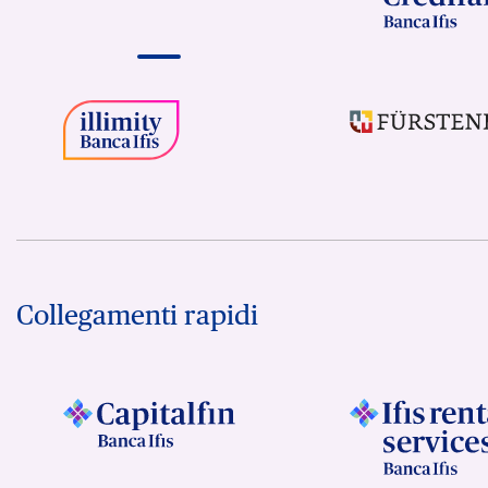
Collegamenti rapidi