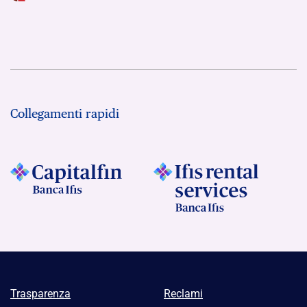
Collegamenti rapidi
Trasparenza
Reclami