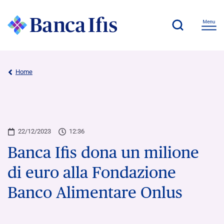
Home
22/12/2023
12:36
Banca Ifis dona un milione
di euro alla Fondazione
Banco Alimentare Onlus