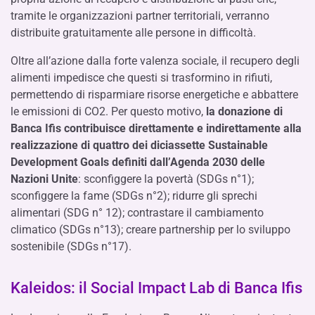
tramite le organizzazioni partner territoriali, verranno
distribuite gratuitamente alle persone in difficoltà.
Oltre all’azione dalla forte valenza sociale, il recupero degli
alimenti impedisce che questi si trasformino in rifiuti,
permettendo di risparmiare risorse energetiche e abbattere
le emissioni di CO2. Per questo motivo,
la donazione di
Banca Ifis contribuisce direttamente e indirettamente alla
realizzazione di quattro dei diciassette Sustainable
Development Goals definiti dall’Agenda 2030 delle
Nazioni Unite
: sconfiggere la povertà (SDGs n°1);
sconfiggere la fame (SDGs n°2); ridurre gli sprechi
alimentari (SDG n° 12); contrastare il cambiamento
climatico (SDGs n°13); creare partnership per lo sviluppo
sostenibile (SDGs n°17).
Kaleidos: il Social Impact Lab di Banca Ifis