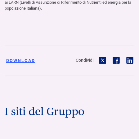
ai LARN (Livelli di Assunzione di Riferimento di Nutrienti ed energia per la
popolazione italiana).
Condividi
DOWNLOAD
I siti del Gruppo