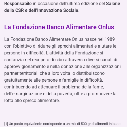
Responsabile
in occasione dell’ultima edizione del
Salone
della CSR e dell’Innovazione Sociale
.
La Fondazione Banco Alimentare Onlus
La Fondazione Banco Alimentare Onlus nasce nel 1989
con l’obiettivo di ridurre gli sprechi alimentari e aiutare le
persone in difficoltà. L’attività della Fondazione si
sostanzia nel recupero di cibo attraverso diversi canali di
approvvigionamento e nella donazione alle organizzazioni
partner territoriali che a loro volta lo distribuiscono
gratuitamente alle persone e famiglie in difficoltà,
contribuendo ad attenuare il problema della fame,
dell’emarginazione e della povertà, oltre a promuovere la
lotta allo spreco alimentare.
[1] Un pasto equivalente corrisponde a un mix di 500 gr di alimenti in base