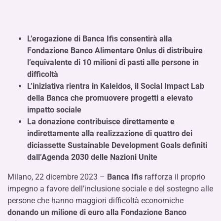
L’erogazione di Banca Ifis consentirà alla
Fondazione Banco Alimentare Onlus di distribuire
l’equivalente di 10 milioni di pasti alle persone in
difficoltà
L’iniziativa rientra in Kaleidos, il Social Impact Lab
della Banca che promuovere progetti a elevato
impatto sociale
La donazione contribuisce direttamente e
indirettamente alla realizzazione di quattro dei
diciassette Sustainable Development Goals definiti
dall’Agenda 2030 delle Nazioni Unite
Milano, 22 dicembre 2023 –
Banca Ifis
rafforza il proprio
impegno a favore dell’inclusione sociale e del sostegno alle
persone che hanno maggiori difficoltà economiche
donando un milione di euro alla Fondazione Banco