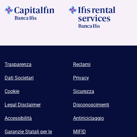
Trasparenza
Reclami
Dati Societari
Privacy
Cookie
Sicurezza
Legal Disclaimer
Disconoscimenti
Accessibilità
Antiriciclaggio
Garanzie Statali per le
MIFID