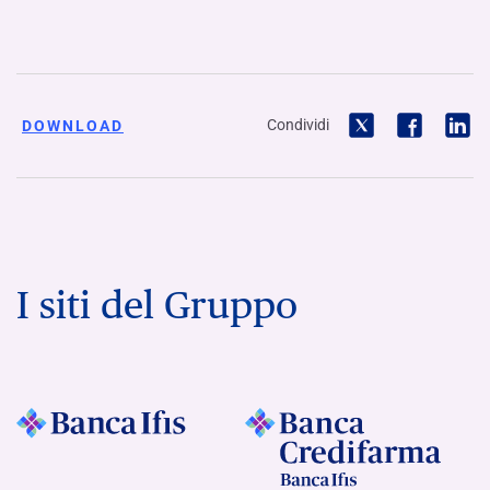
Condividi
DOWNLOAD
I siti del Gruppo