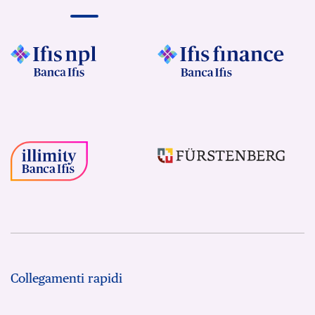
Collegamenti rapidi