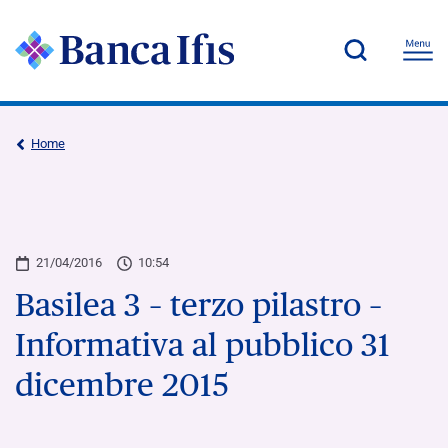
Home
21/04/2016
10:54
Basilea 3 – terzo pilastro –
Informativa al pubblico 31
dicembre 2015