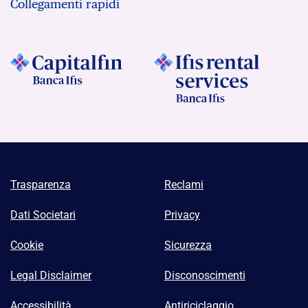
Collegamenti rapidi
Trasparenza
Reclami
Dati Societari
Privacy
Cookie
Sicurezza
Legal Disclaimer
Disconoscimenti
Accessibilità
Antiriciclaggio