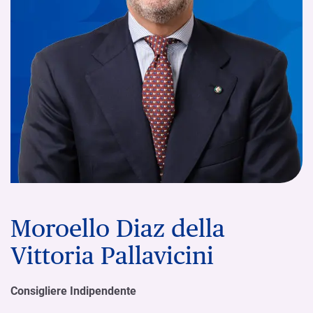
Moroello Diaz della
Vittoria Pallavicini
Consigliere Indipendente