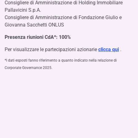
Consigliere di Amministrazione di Holding Immobiliare
Pallavicini S.p.A.
Consigliere di Amministrazione di Fondazione Giulio e
Giovanna Sacchetti ONLUS
Presenza riunioni CdA*: 100%
Per visualizzare le partecipazioni azionarie
clicca qui
.
*I dati esposti fanno riferimento a quanto indicato nella relazione di
Corporate Governance 2025.