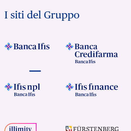
I siti del Gruppo