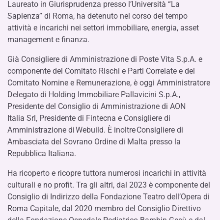
Laureato in Giurisprudenza presso l’Università “La
Sapienza” di Roma, ha detenuto nel corso del tempo
attività e incarichi nei settori immobiliare, energia, asset
management e finanza.
Già Consigliere di Amministrazione di Poste Vita S.p.A. e
componente del Comitato Rischi e Parti Correlate e del
Comitato Nomine e Remunerazione, è oggi Amministratore
Delegato di Holding Immobiliare Pallavicini S.p.A.,
Presidente del Consiglio di Amministrazione di AON
Italia Srl, Presidente di Fintecna e Consigliere di
Amministrazione di Webuild. È inoltre Consigliere di
Ambasciata del Sovrano Ordine di Malta presso la
Repubblica Italiana.
Ha ricoperto e ricopre tuttora numerosi incarichi in attività
culturali e no profit. Tra gli altri, dal 2023 è componente del
Consiglio di Indirizzo della Fondazione Teatro dell’Opera di
Roma Capitale, dal 2020 membro del Consiglio Direttivo