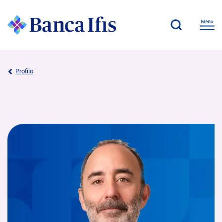
Profilo