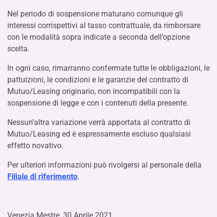
Nel periodo di sospensione maturano comunque gli
interessi corrispettivi al tasso contrattuale, da rimborsare
con le modalità sopra indicate a seconda dell’opzione
scelta.
In ogni caso, rimarranno confermate tutte le obbligazioni, le
pattuizioni, le condizioni e le garanzie del contratto di
Mutuo/Leasing originario, non incompatibili con la
sospensione di legge e con i contenuti della presente.
Nessun’altra variazione verrà apportata al contratto di
Mutuo/Leasing ed è espressamente escluso qualsiasi
effetto novativo.
Per ulteriori informazioni può rivolgersi al personale della
Filiale di riferimento
.
Venezia Mestre, 30 Aprile 2021