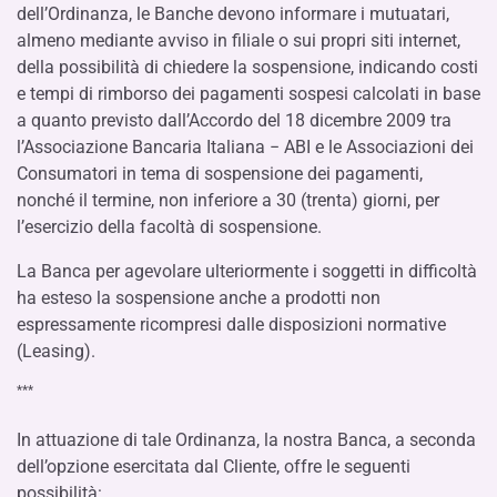
dell’Ordinanza, le Banche devono informare i mutuatari,
almeno mediante avviso in filiale o sui propri siti internet,
della possibilità di chiedere la sospensione, indicando costi
e tempi di rimborso dei pagamenti sospesi calcolati in base
a quanto previsto dall’Accordo del 18 dicembre 2009 tra
l’Associazione Bancaria Italiana − ABI e le Associazioni dei
Consumatori in tema di sospensione dei pagamenti,
nonché il termine, non inferiore a 30 (trenta) giorni, per
l’esercizio della facoltà di sospensione.
La Banca per agevolare ulteriormente i soggetti in difficoltà
ha esteso la sospensione anche a prodotti non
espressamente ricompresi dalle disposizioni normative
(Leasing).
***
In attuazione di tale Ordinanza, la nostra Banca, a seconda
dell’opzione esercitata dal Cliente, offre le seguenti
possibilità: