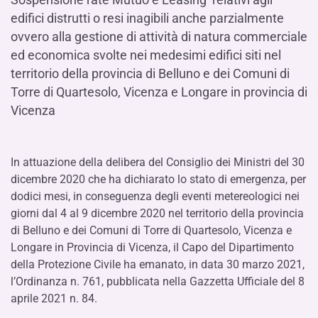
edifici distrutti o resi inagibili anche parzialmente
ovvero alla gestione di attività di natura commerciale
ed economica svolte nei medesimi edifici siti nel
territorio della provincia di Belluno e dei Comuni di
Torre di Quartesolo, Vicenza e Longare in provincia di
Vicenza
In attuazione della delibera del Consiglio dei Ministri del 30
dicembre 2020 che ha dichiarato lo stato di emergenza, per
dodici mesi, in conseguenza degli eventi metereologici nei
giorni dal 4 al 9 dicembre 2020 nel territorio della provincia
di Belluno e dei Comuni di Torre di Quartesolo, Vicenza e
Longare in Provincia di Vicenza, il Capo del Dipartimento
della Protezione Civile ha emanato, in data 30 marzo 2021,
l’Ordinanza n. 761, pubblicata nella Gazzetta Ufficiale del 8
aprile 2021 n. 84.