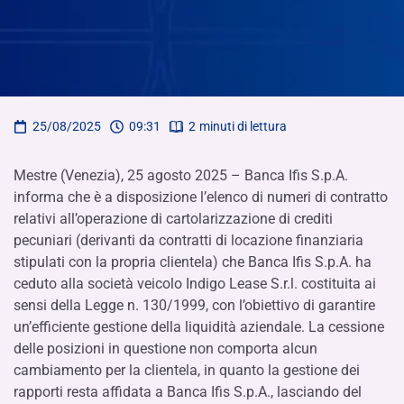
25/08/2025
09:31
2
minuti di lettura
Mestre (Venezia), 25 agosto 2025 – Banca Ifis S.p.A.
informa che è a disposizione l’elenco di numeri di contratto
relativi all’operazione di cartolarizzazione di crediti
pecuniari (derivanti da contratti di locazione finanziaria
stipulati con la propria clientela) che Banca Ifis S.p.A. ha
ceduto alla società veicolo Indigo Lease S.r.l. costituita ai
sensi della Legge n. 130/1999, con l’obiettivo di garantire
un’efficiente gestione della liquidità aziendale. La cessione
delle posizioni in questione non comporta alcun
cambiamento per la clientela, in quanto la gestione dei
rapporti resta affidata a Banca Ifis S.p.A., lasciando del