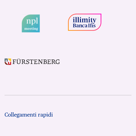
Collegamenti rapidi