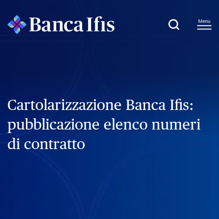
Cartolarizzazione Banca Ifis:
pubblicazione elenco numeri
di contratto