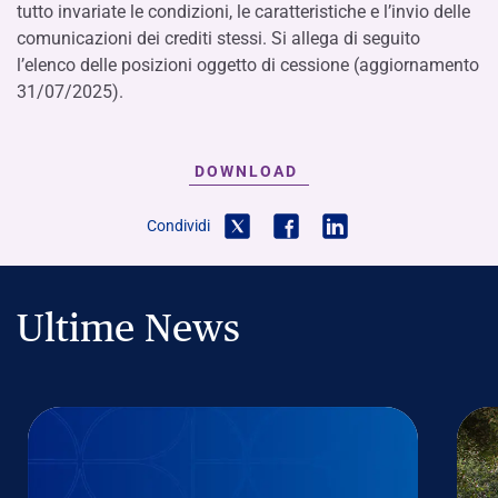
tutto invariate le condizioni, le caratteristiche e l’invio delle
comunicazioni dei crediti stessi. Si allega di seguito
l’elenco delle posizioni oggetto di cessione (aggiornamento
31/07/2025).
DOWNLOAD
Condividi
Ultime News