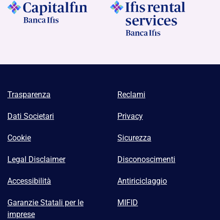
Trasparenza
Reclami
Dati Societari
Privacy
Cookie
Sicurezza
Legal Disclaimer
Disconoscimenti
Accessibilità
Antiriciclaggio
Garanzie Statali per le
MIFID
imprese