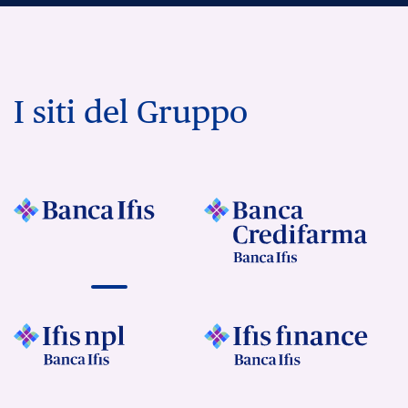
I siti del Gruppo