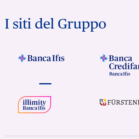
I siti del Gruppo