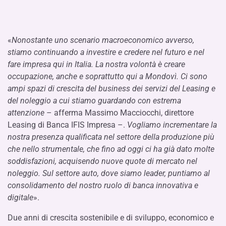
«
Nonostante uno scenario macroeconomico avverso,
stiamo continuando a investire e credere nel futuro e nel
fare impresa qui in Italia. La nostra volontà è creare
occupazione, anche e soprattutto qui a Mondovì. Ci sono
ampi spazi di crescita del business dei servizi del Leasing e
del noleggio a cui stiamo guardando con estrema
attenzione
– afferma Massimo Macciocchi, direttore
Leasing di Banca IFIS Impresa –.
Vogliamo incrementare la
nostra presenza qualificata nel settore della produzione più
che nello strumentale, che fino ad oggi ci ha già dato molte
soddisfazioni, acquisendo nuove quote di mercato nel
noleggio. Sul settore auto, dove siamo leader, puntiamo al
consolidamento del nostro ruolo di banca innovativa e
digitale
».
Due anni di crescita sostenibile e di sviluppo, economico e