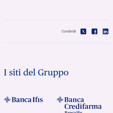
Condividi
I siti del Gruppo