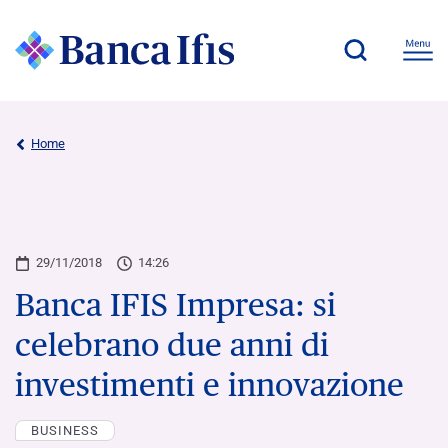
Home
29/11/2018
14:26
Banca IFIS Impresa: si
celebrano due anni di
investimenti e innovazione
BUSINESS