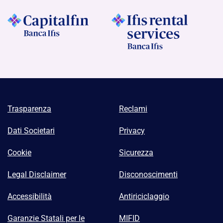
Trasparenza
Reclami
Dati Societari
Privacy
Cookie
Sicurezza
Legal Disclaimer
Disconoscimenti
Accessibilità
Antiriciclaggio
Garanzie Statali per le
MIFID