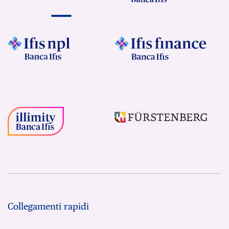
Collegamenti rapidi