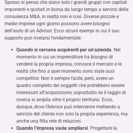
Spesso si pensa che siano solo i grandi gruppi con capitali
imponenti e quotati in borsa da lungo tempo a servirsi della
consulenza M&A, in realtà non è così. Diverse piccole e
medie imprese ogni giorno possono avere bisogno
dell’aiuto di un Advisor. Ecco alcuni esempi in cui il suo
supporto può rivelarsi fondamentale:
Quando si cercano acquirenti per un’azienda
. Nel
momento in cui un imprenditore ha bisogno di
vendere la propria impresa, conosce il mercato e le
realtà che fino a quel momento sono state suoi
competitor. Non è sempre facile, però, avere un
quadro completo dei soggetti che potrebbero essere
interessati all’acquisizione, soprattutto se il raggio di
ricerca si amplia oltre il proprio territorio. Ecco,
dunque, dove l’Advisor può intervenire mettendo a
servizio del cliente non solo la propria esperienza, ma
anche una fitta rete di relazioni.
Quando l’impresa vuole ampliarsi
. Progettare la