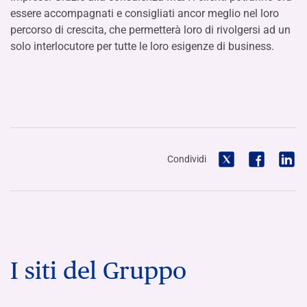
essere accompagnati e consigliati ancor meglio nel loro
percorso di crescita, che permetterà loro di rivolgersi ad un
solo interlocutore per tutte le loro esigenze di business.
Condividi
I siti del Gruppo