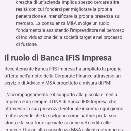
crescita di un’azienda implica spesso cercare altre
realtà con cui fondersi per migliorare la propria
penetrazione e intensificare la propria presenza sul
mercato. La consulenza M&A svolge un ruolo
fondamentale assistendo l’imprenditore nel percorso
di individuazione della società target e nel processo
di fusione.
Il ruolo di Banca IFIS Impresa
Recentemente Banca IFIS Impresa ha ampliato la propria
offerta nell’ambito della Corporate Finance attraverso un
servizio di Advisory M&A progettato a misura di PMI.
L’accompagnamento e il supporto alla piccola e media
impresa è da sempre il DNA di Banca IFIS Impresa che
attraverso la sua presenza territoriale incontra ogni giorno
molte aziende che la scelgono come partner per la sua
storia e la sua forte specializzazione nel credito alle
imprese. Grazie alla consulenza M&A i clienti potranno ora