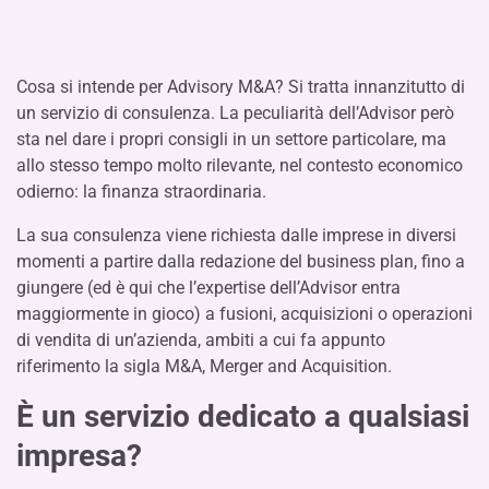
Cosa si intende per Advisory M&A? Si tratta innanzitutto di
un servizio di consulenza. La peculiarità dell’Advisor però
sta nel dare i propri consigli in un settore particolare, ma
allo stesso tempo molto rilevante, nel contesto economico
odierno: la finanza straordinaria.
La sua consulenza viene richiesta dalle imprese in diversi
momenti a partire dalla redazione del business plan, fino a
giungere (ed è qui che l’expertise dell’Advisor entra
maggiormente in gioco) a fusioni, acquisizioni o operazioni
di vendita di un’azienda, ambiti a cui fa appunto
riferimento la sigla M&A, Merger and Acquisition.
È un servizio dedicato a qualsiasi
impresa?