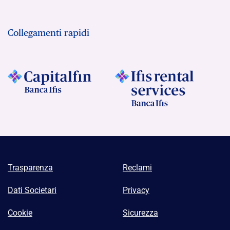
Collegamenti rapidi
Trasparenza
Reclami
Dati Societari
Privacy
Cookie
Sicurezza