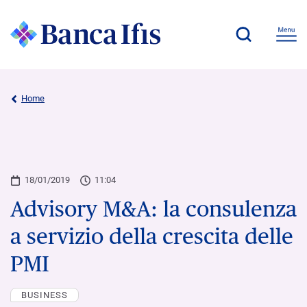
Home
18/01/2019
11:04
Advisory M&A: la consulenza
a servizio della crescita delle
PMI
BUSINESS