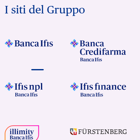
I siti del Gruppo