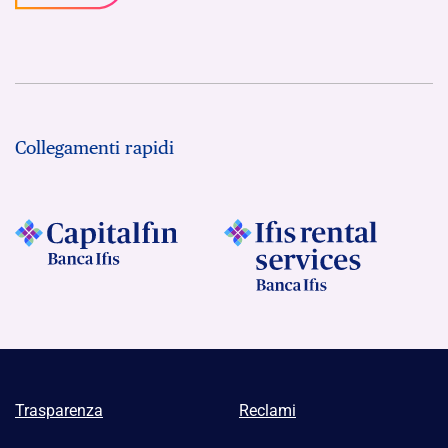
Collegamenti rapidi
Trasparenza
Reclami