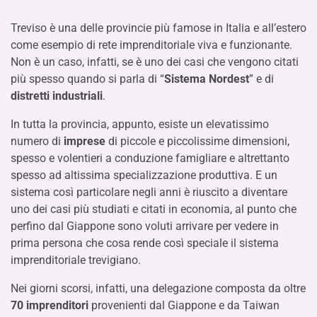
Treviso è una delle provincie più famose in Italia e all’estero
come esempio di rete imprenditoriale viva e funzionante.
Non è un caso, infatti, se è uno dei casi che vengono citati
più spesso quando si parla di “
Sistema Nordest
” e di
distretti industriali
.
In tutta la provincia, appunto, esiste un elevatissimo
numero di
imprese
di piccole e piccolissime dimensioni,
spesso e volentieri a conduzione famigliare e altrettanto
spesso ad altissima specializzazione produttiva. E un
sistema così particolare negli anni è riuscito a diventare
uno dei casi più studiati e citati in economia, al punto che
perfino dal Giappone sono voluti arrivare per vedere in
prima persona che cosa rende così speciale il sistema
imprenditoriale trevigiano.
Nei giorni scorsi, infatti, una delegazione composta da oltre
70 imprenditori
provenienti dal Giappone e da Taiwan