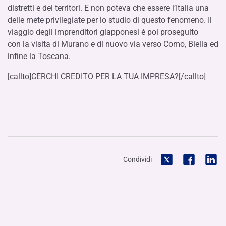
distretti e dei territori. E non poteva che essere l’Italia una
delle mete privilegiate per lo studio di questo fenomeno. Il
viaggio degli imprenditori giapponesi è poi proseguito
con la visita di Murano e di nuovo via verso Como, Biella ed
infine la Toscana.
[callto]CERCHI CREDITO PER LA TUA IMPRESA?[/callto]
Condividi