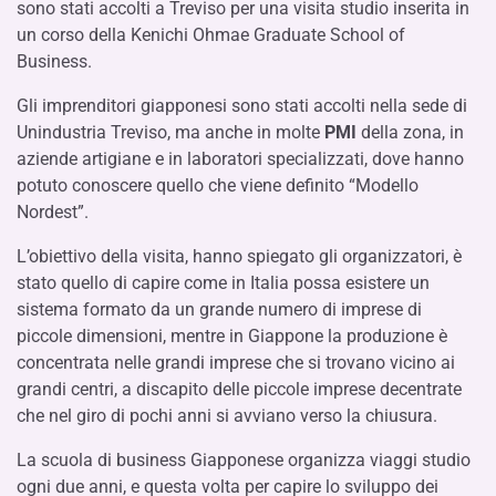
sono stati accolti a Treviso per una visita studio inserita in
un corso della Kenichi Ohmae Graduate School of
Business.
Gli imprenditori giapponesi sono stati accolti nella sede di
Unindustria Treviso, ma anche in molte
PMI
della zona, in
aziende artigiane e in laboratori specializzati, dove hanno
potuto conoscere quello che viene definito “Modello
Nordest”.
L’obiettivo della visita, hanno spiegato gli organizzatori, è
stato quello di capire come in Italia possa esistere un
sistema formato da un grande numero di imprese di
piccole dimensioni, mentre in Giappone la produzione è
concentrata nelle grandi imprese che si trovano vicino ai
grandi centri, a discapito delle piccole imprese decentrate
che nel giro di pochi anni si avviano verso la chiusura.
La scuola di business Giapponese organizza viaggi studio
ogni due anni, e questa volta per capire lo sviluppo dei