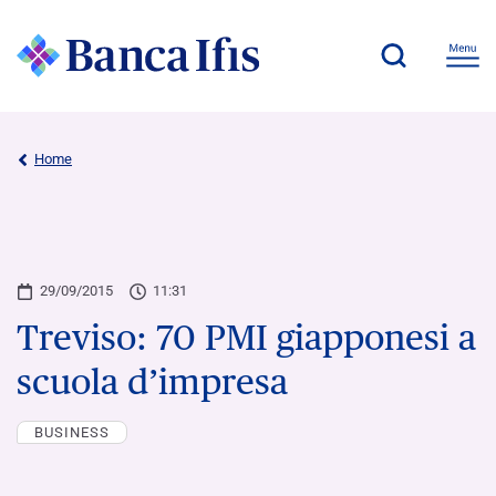
Home
29/09/2015
11:31
Treviso: 70 PMI giapponesi a
scuola d’impresa
BUSINESS