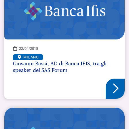
22/04/2015
MILANO
Giovanni Bossi, AD di Banca IFIS, tra gli
speaker del SAS Forum