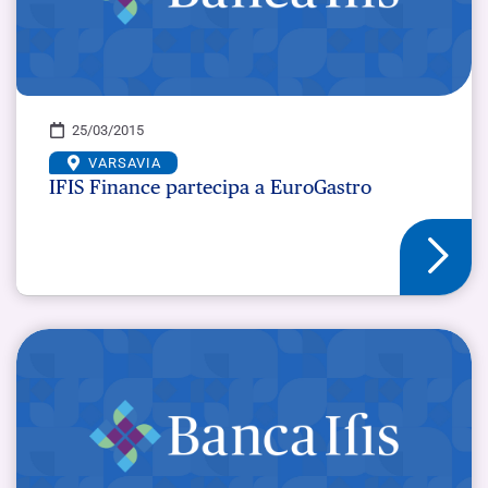
25/03/2015
VARSAVIA
IFIS Finance partecipa a EuroGastro