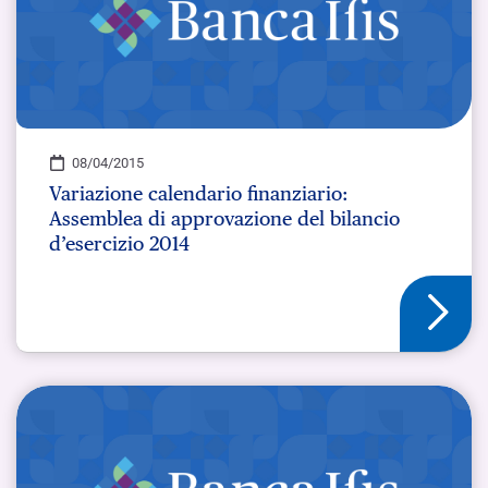
08/04/2015
Variazione calendario finanziario:
Assemblea di approvazione del bilancio
d’esercizio 2014