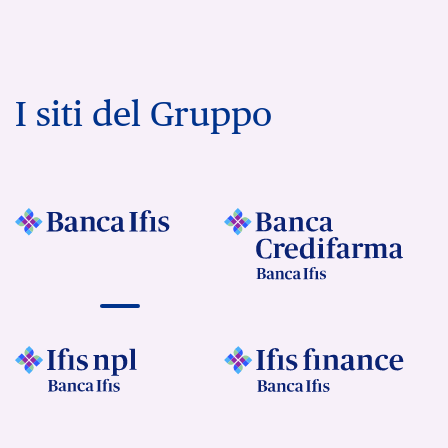
I siti del Gruppo