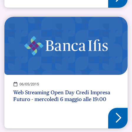
06/05/2015
Web Streaming Open Day Credi Impresa
Futuro - mercoledì 6 maggio alle 19:00