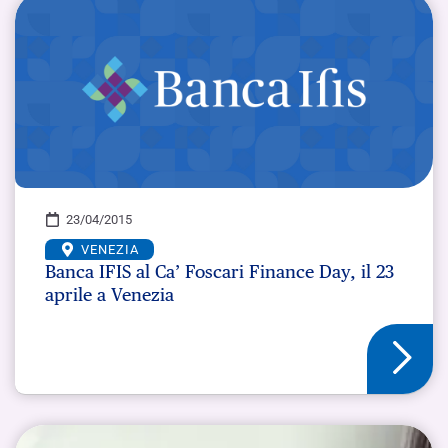
23/04/2015
VENEZIA
Banca IFIS al Ca’ Foscari Finance Day, il 23
aprile a Venezia