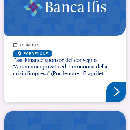
17/04/2015
PORDENONE
Fast Finance sponsor del convegno
"Autonomia privata ed eteronomia della
crisi d'impresa" (Pordenone, 17 aprile)