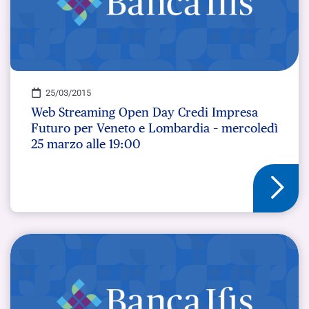
25/03/2015
Web Streaming Open Day Credi Impresa
Futuro per Veneto e Lombardia – mercoledì
25 marzo alle 19:00