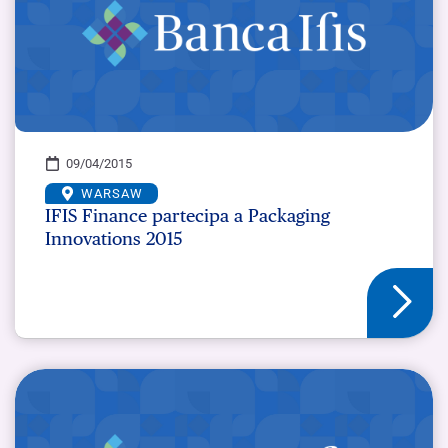
09/04/2015
WARSAW
IFIS Finance partecipa a Packaging
Innovations 2015