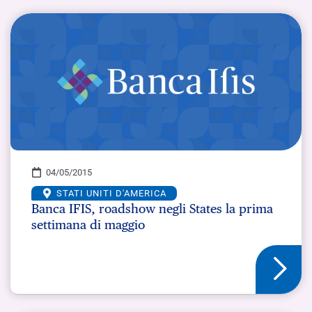
04/05/2015
STATI UNITI D'AMERICA
Banca IFIS, roadshow negli States la prima
settimana di maggio