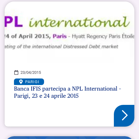
23/04/2015
PARIGI
Banca IFIS partecipa a NPL International –
Parigi, 23 e 24 aprile 2015