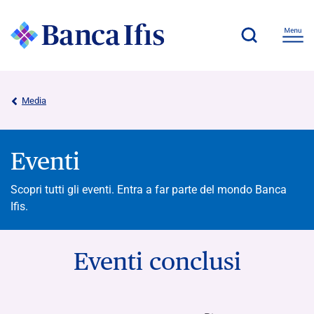
Media
Eventi
Scopri tutti gli eventi. Entra a far parte del mondo Banca
Ifis.
Eventi conclusi