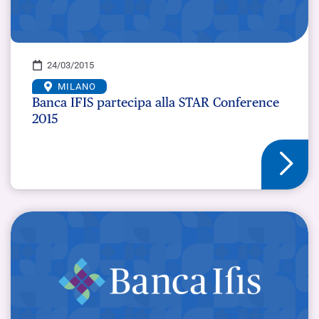
24/03/2015
MILANO
Banca IFIS partecipa alla STAR Conference
2015