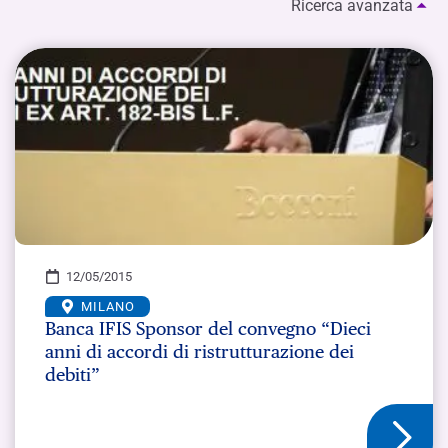
Ricerca avanzata
12/05/2015
MILANO
Banca IFIS Sponsor del convegno “Dieci
anni di accordi di ristrutturazione dei
debiti”