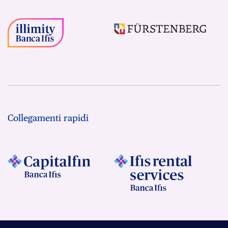
Collegamenti rapidi