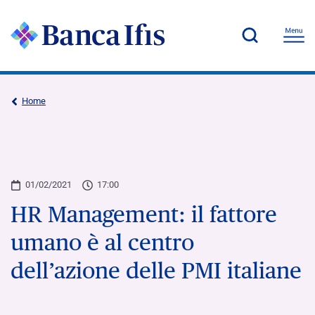
Home
01/02/2021
17:00
HR Management: il fattore
umano è al centro
dell’azione delle PMI italiane