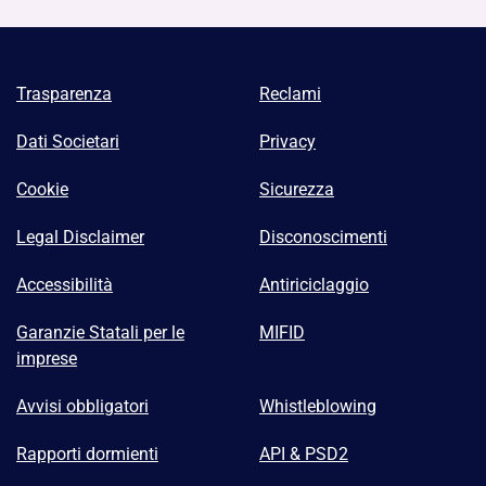
Trasparenza
Reclami
Dati Societari
Privacy
Cookie
Sicurezza
Legal Disclaimer
Disconoscimenti
Accessibilità
Antiriciclaggio
Garanzie Statali per le
MIFID
imprese
Avvisi obbligatori
Whistleblowing
Rapporti dormienti
API & PSD2