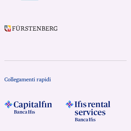
Collegamenti rapidi