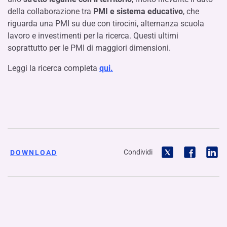
della collaborazione tra
PMI e sistema educativo
, che
riguarda una PMI su due con tirocini, alternanza scuola
lavoro e investimenti per la ricerca. Questi ultimi
soprattutto per le PMI di maggiori dimensioni.
Leggi la ricerca completa
qui.
Condividi
DOWNLOAD