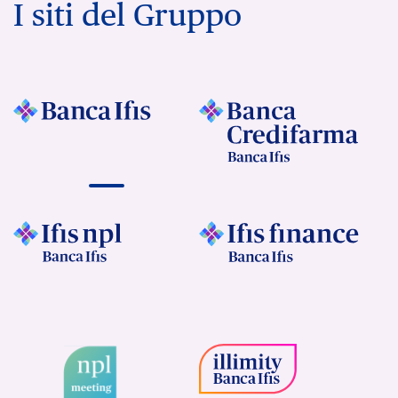
I siti del Gruppo