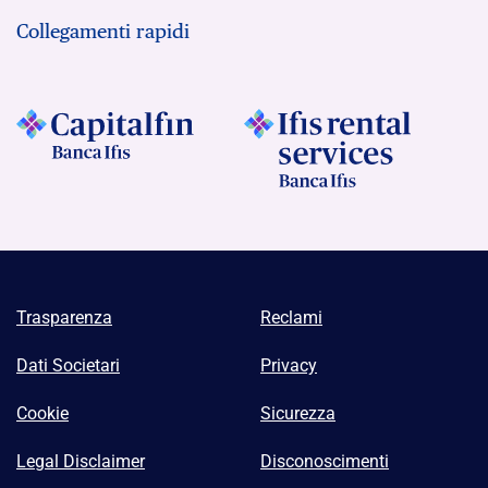
Collegamenti rapidi
Trasparenza
Reclami
Dati Societari
Privacy
Cookie
Sicurezza
Legal Disclaimer
Disconoscimenti