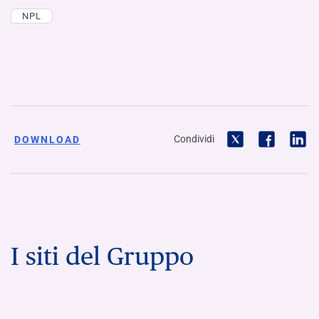
NPL
Condividi
DOWNLOAD
I siti del Gruppo