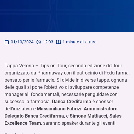
01/10/2024
12:03
1
minuto di lettura
Tappa Verona – Tips on Tour, seconda edizione del tour
organizzato da Pharmaway con il patrocinio di Federfarma,
pensato per le farmacie. Si divide in diverse tappe, ognuna
delle quali si pone l’obiettivo di sviluppare competenze
manageriali fondamentali, necessarie per guidare con
successo la farmacia.
Banca Credifarma
è sponsor
dell’iniziativa e
Massimiliano Fabrizi, Amministratore
Delegato Banca Credifarma
, e
Simone Mattiacci, Sales
Excellence Team
, saranno speaker durante gli eventi.