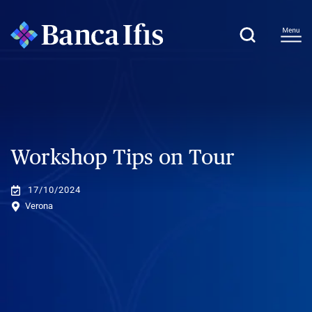
Workshop Tips on Tour
17/10/2024
Verona