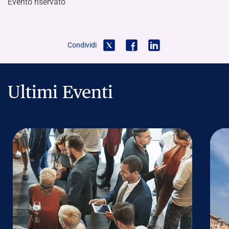
Evento riservato
Condividi
Ultimi Eventi