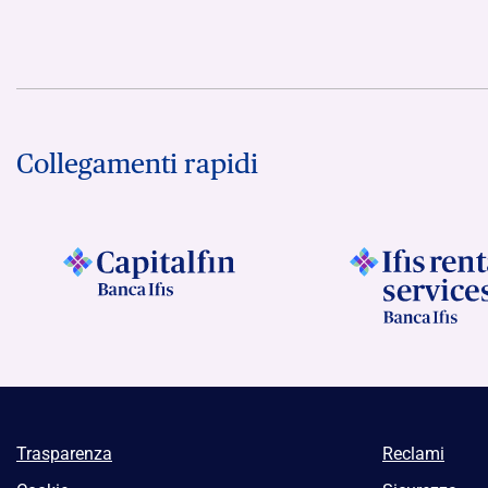
Collegamenti rapidi
Trasparenza
Reclami