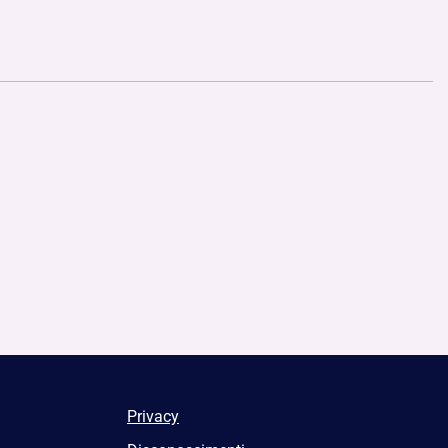
Privacy