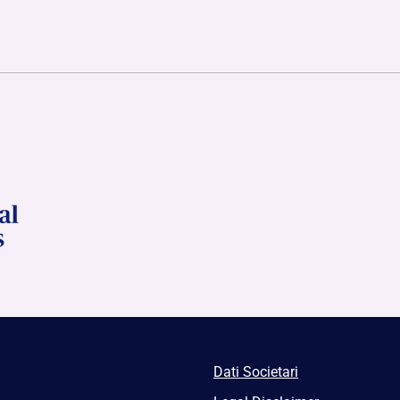
Dati Societari