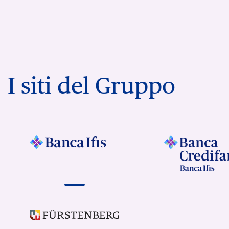
I siti del Gruppo