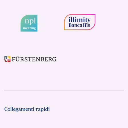
Collegamenti rapidi