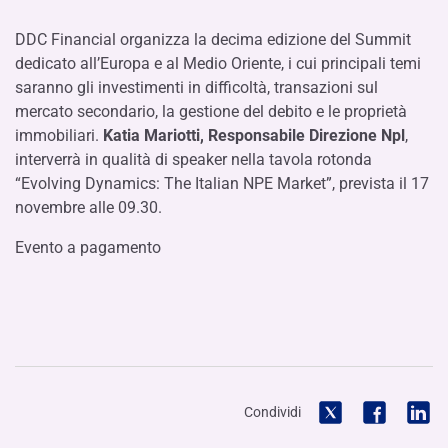
DDC Financial organizza la decima edizione del Summit
dedicato all’Europa e al Medio Oriente, i cui principali temi
saranno gli investimenti in difficoltà, transazioni sul
mercato secondario, la gestione del debito e le proprietà
immobiliari.
Katia Mariotti, Responsabile Direzione Npl
,
interverrà in qualità di speaker nella tavola rotonda
“Evolving Dynamics: The Italian NPE Market”, prevista il 17
novembre alle 09.30.
Evento a pagamento
Condividi