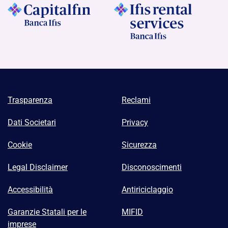
Trasparenza
Reclami
Dati Societari
Privacy
Cookie
Sicurezza
Legal Disclaimer
Disconoscimenti
Accessibilità
Antiriciclaggio
Garanzie Statali per le
MIFID
imprese