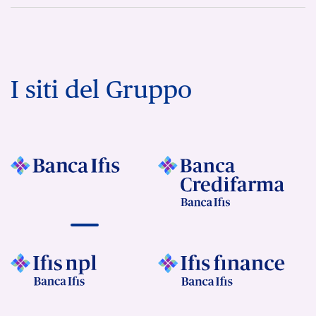
I siti del Gruppo