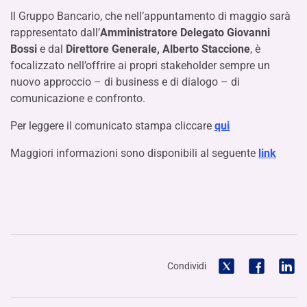
Il Gruppo Bancario, che nell’appuntamento di maggio sarà
rappresentato dall’
Amministratore Delegato Giovanni
Bossi
e dal
Direttore Generale, Alberto Staccione
, è
focalizzato nell’offrire ai propri stakeholder sempre un
nuovo approccio – di business e di dialogo – di
comunicazione e confronto.
Per leggere il comunicato stampa cliccare
qui
Maggiori informazioni sono disponibili al seguente
link
Condividi