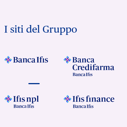
I siti del Gruppo