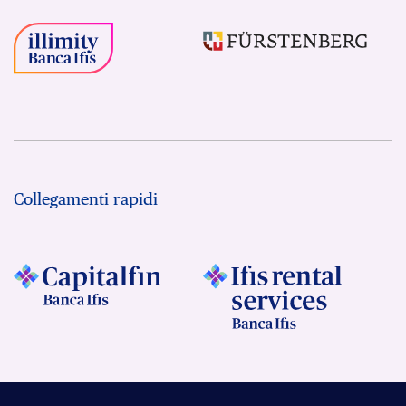
Collegamenti rapidi