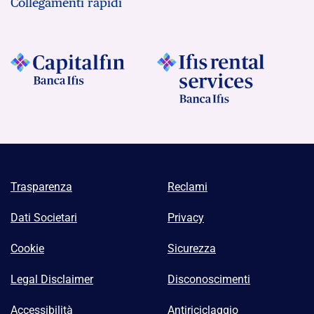
Collegamenti rapidi
Trasparenza
Reclami
Dati Societari
Privacy
Cookie
Sicurezza
Legal Disclaimer
Disconoscimenti
Accessibilità
Antiriciclaggio