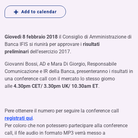
Add to calendar
Giovedì 8 febbraio 2018
il Consiglio di Amministrazione di
Banca IFIS si riunirà per approvare i
risultati
preliminari
dell’esercizio 2017.
Giovanni Bossi, AD e Mara Di Giorgio, Responsabile
Comunicazione e IR della Banca, presenteranno i risultati in
una conference call con il mercato lo stesso giorno
alle
4.30pm CET/ 3.30pm UK/ 10.30am ET
.
Pere ottenere il numero per seguire la conference call
registrati qui
.
Per coloro che non potessero partecipare alla conference
call, il file audio in formato MP3 verrà messo a