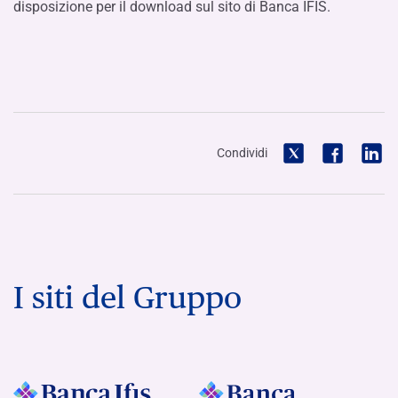
disposizione per il download sul sito di Banca IFIS.
Condividi
I siti del Gruppo