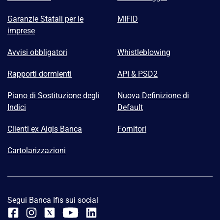
Garanzie Statali per le
MIFID
imprese
Avvisi obbligatori
Whistleblowing
Rapporti dormienti
API & PSD2
Piano di Sostituzione degli
Nuova Definizione di
Indici
Default
Clienti ex Aigis Banca
Fornitori
Cartolarizzazioni
Segui Banca Ifis sui social