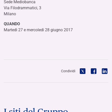
Sede Mediobanca
Via Filodrammatici, 3
Milano
QUANDO
Martedì 27 e mercoledì 28 giugno 2017
Condividi
I siti del Gruppo