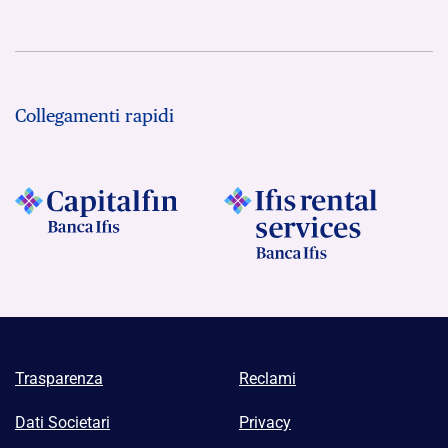
Collegamenti rapidi
Trasparenza
Reclami
Dati Societari
Privacy