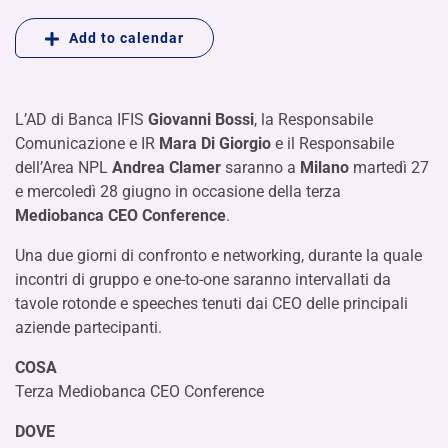
Add to calendar
L’AD di Banca IFIS
Giovanni Bossi
, la Responsabile
Comunicazione e IR
Mara Di Giorgio
e il Responsabile
dell’Area NPL
Andrea Clamer
saranno a
Milano
martedì 27
e mercoledì 28 giugno in occasione della terza
Mediobanca CEO Conference
.
Una due giorni di confronto e networking, durante la quale
incontri di gruppo e one-to-one saranno intervallati da
tavole rotonde e speeches tenuti dai CEO delle principali
aziende partecipanti.
COSA
Terza Mediobanca CEO Conference
DOVE