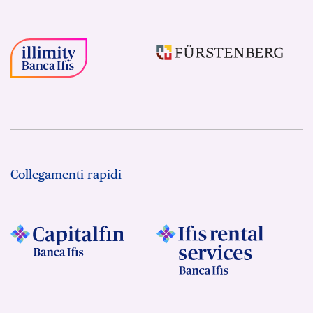
Collegamenti rapidi