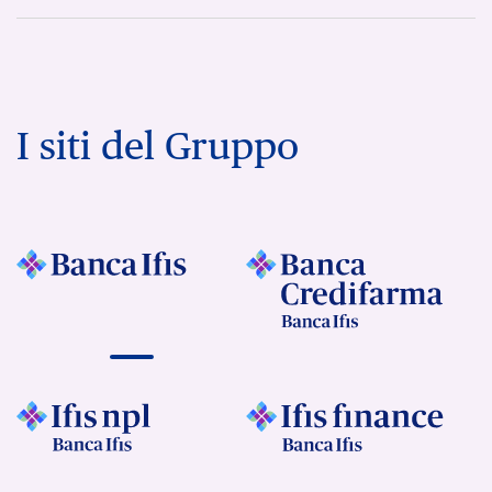
I siti del Gruppo