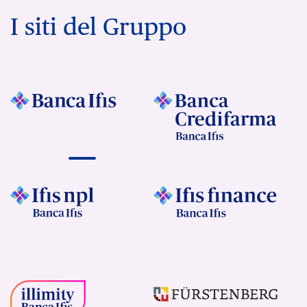
I siti del Gruppo