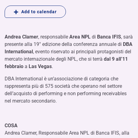
Add to calendar
Andrea Clamer
, responsabile
Area NPL
di
Banca IFIS
, sarà
presente alla 19° edizione della conferenza annuale di
DBA
International
, evento riservato ai principali protagonisti del
mercato internazionale degli NPL, che si terrà
dal 9 all’11
febbraio
a
Las Vegas
.
DBA International è un’associazione di categoria che
rappresenta più di 575 società che operano nel settore
dell’acquisto di performing e non performing receivables
nel mercato secondario.
COSA
Andrea Clamer, Responsabile Area NPL di Banca IFIS, alla