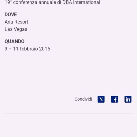
19° conferenza annuale di DBA International
DOVE
Aria Resort
Las Vegas
QUANDO
9 – 11 febbraio 2016
Condividi