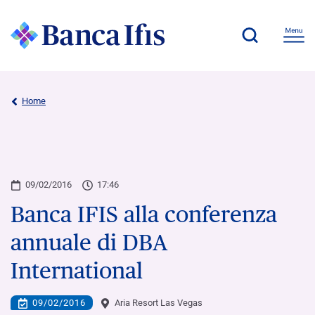
Home
09/02/2016
17:46
Banca IFIS alla conferenza
annuale di DBA
International
09/02/2016
Aria Resort Las Vegas