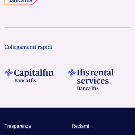
Collegamenti rapidi
Trasparenza
Reclami