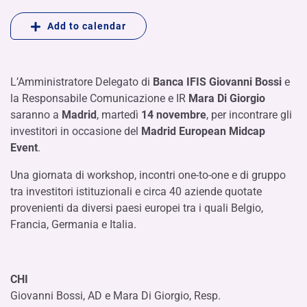
Add to calendar
L’Amministratore Delegato di
Banca IFIS Giovanni Bossi
e
la Responsabile Comunicazione e IR
Mara Di Giorgio
saranno a
Madrid
, martedì
14 novembre
, per incontrare gli
investitori in occasione del
Madrid European Midcap
Event
.
Una giornata di workshop, incontri one-to-one e di gruppo
tra investitori istituzionali e circa 40 aziende quotate
provenienti da diversi paesi europei tra i quali Belgio,
Francia, Germania e Italia.
CHI
Giovanni Bossi, AD e Mara Di Giorgio, Resp.