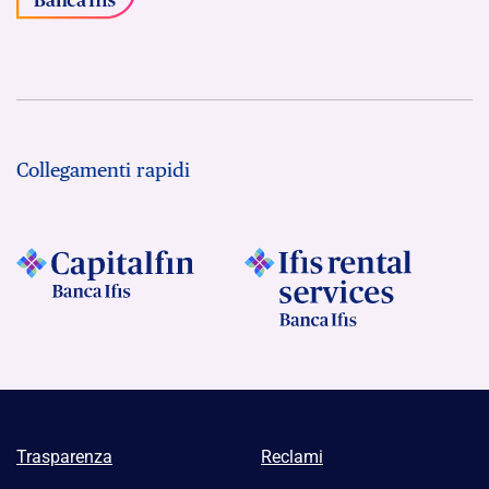
Collegamenti rapidi
Trasparenza
Reclami