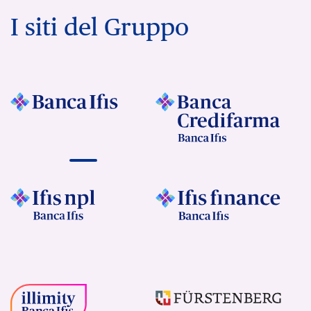
I siti del Gruppo