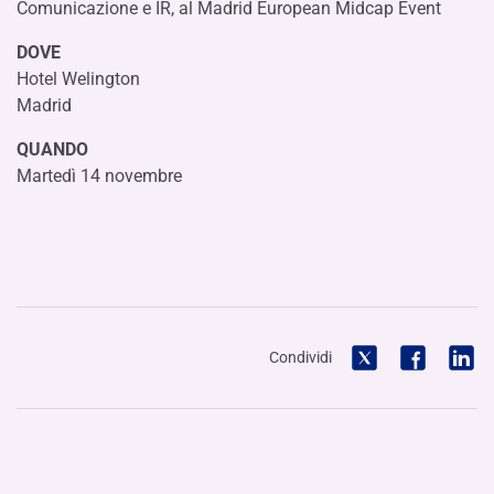
Comunicazione e IR, al Madrid European Midcap Event
DOVE
Hotel Welington
Madrid
QUANDO
Martedì 14 novembre
Condividi