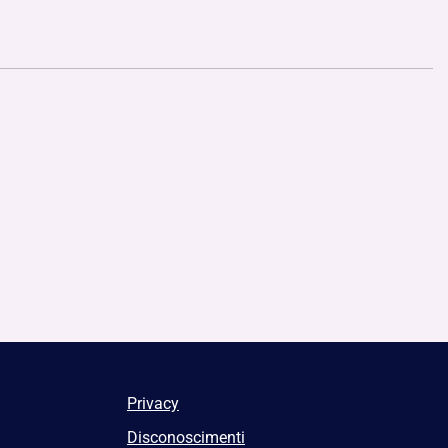
Privacy
Disconoscimenti