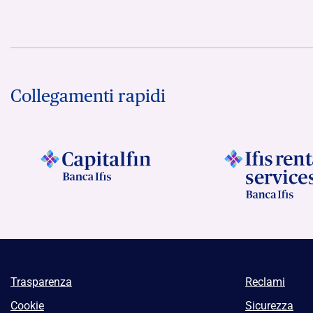
Collegamenti rapidi
Trasparenza
Reclami
Cookie
Sicurezza