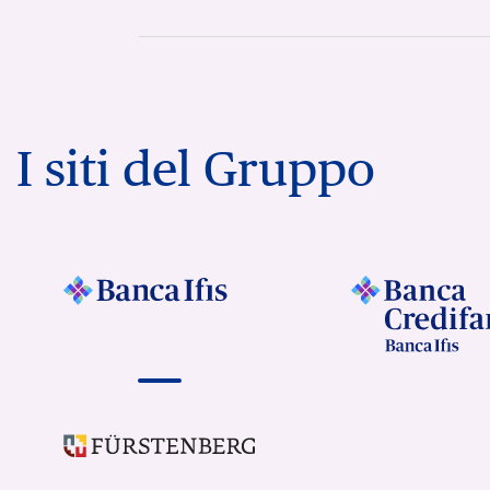
I siti del Gruppo