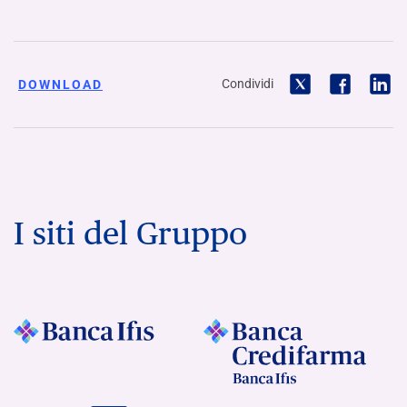
Condividi
DOWNLOAD
I siti del Gruppo