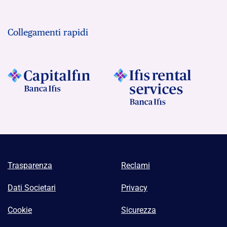
Collegamenti rapidi
Trasparenza
Reclami
Dati Societari
Privacy
Cookie
Sicurezza