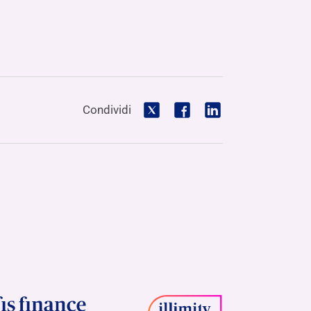
Condividi