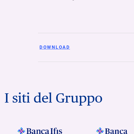
DOWNLOAD
I siti del Gruppo