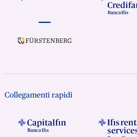
Collegamenti rapidi