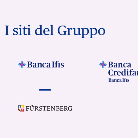
I siti del Gruppo