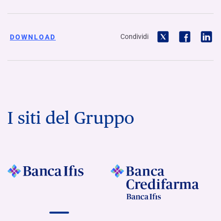
Condividi
DOWNLOAD
I siti del Gruppo