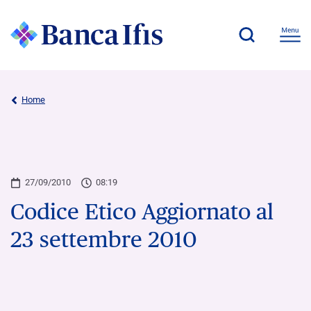
Home
27/09/2010
08:19
Codice Etico Aggiornato al
23 settembre 2010