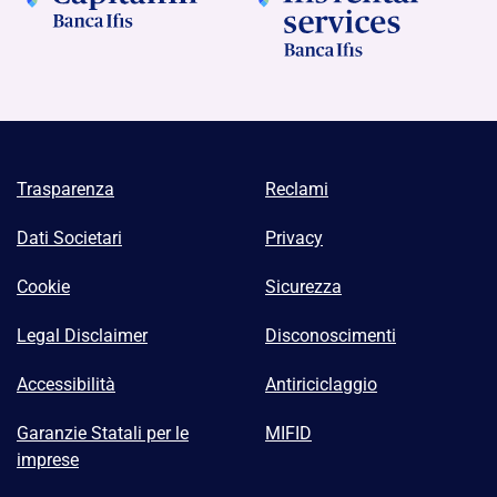
Trasparenza
Reclami
Dati Societari
Privacy
Cookie
Sicurezza
Legal Disclaimer
Disconoscimenti
Accessibilità
Antiriciclaggio
Garanzie Statali per le
MIFID
imprese