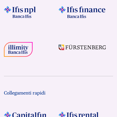
Collegamenti rapidi