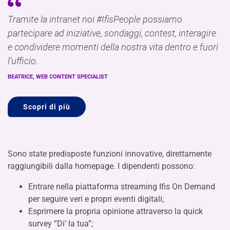
Tramite la intranet noi #IfisPeople possiamo
partecipare ad iniziative, sondaggi, contest, interagire
e condividere momenti della nostra vita dentro e fuori
l’ufficio.
BEATRICE, WEB CONTENT SPECIALIST
Scopri di più
Sono state predisposte funzioni innovative, direttamente
raggiungibili dalla homepage. I dipendenti possono:
Entrare nella piattaforma streaming Ifis On Demand
per seguire veri e propri eventi digitali;
Esprimere la propria opinione attraverso la quick
survey “Di’ la tua”;