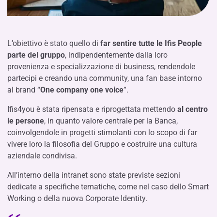
L’obiettivo è stato quello di
far sentire tutte le Ifis People
parte del gruppo
, indipendentemente dalla loro
provenienza e specializzazione di business, rendendole
partecipi e creando una community, una fan base intorno
al brand “
One company one voice
”.
Ifis4you è stata ripensata e riprogettata mettendo
al centro
le persone
, in quanto valore centrale per la Banca,
coinvolgendole in progetti stimolanti con lo scopo di far
vivere loro la filosofia del Gruppo e costruire una cultura
aziendale condivisa.
All’interno della intranet sono state previste sezioni
dedicate a specifiche tematiche, come nel caso dello Smart
Working o della nuova Corporate Identity.