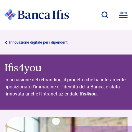
Innovazione digitale per i dipendenti
Ifis4you
In occasione del rebranding, il progetto che ha interamente
riposizionato l’immagine e l’identità della Banca, è stata
rinnovata anche l’intranet aziendale
Ifis4you
.