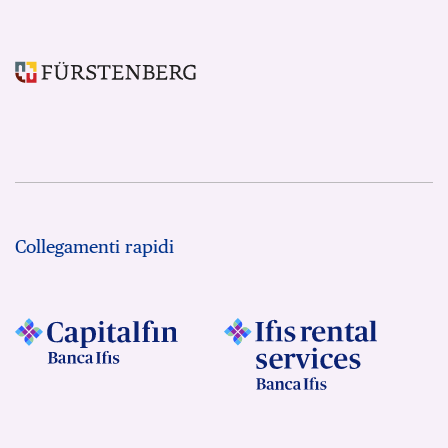
Collegamenti rapidi