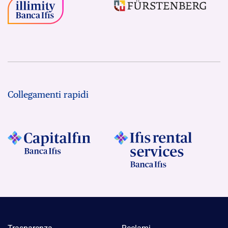
Collegamenti rapidi