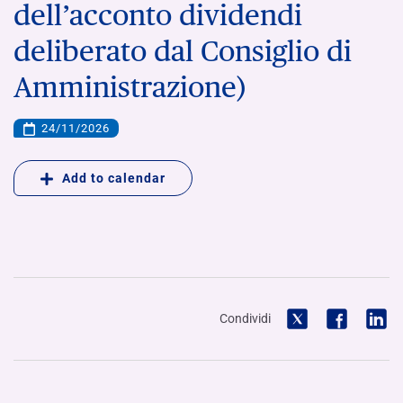
dell’acconto dividendi
deliberato dal Consiglio di
Amministrazione)
24/11/2026
Add to calendar
Condividi