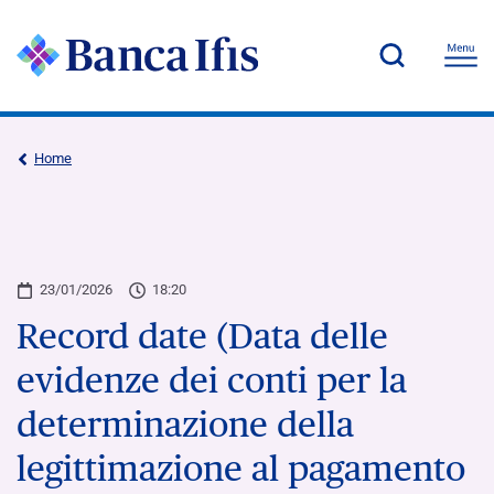
Home
23/01/2026
18:20
Record date (Data delle
evidenze dei conti per la
determinazione della
legittimazione al pagamento