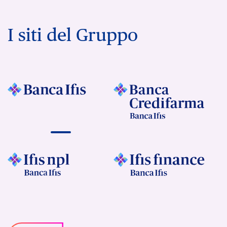
I siti del Gruppo