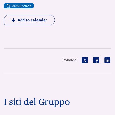
06/03/2025
Add to calendar
Condividi
I siti del Gruppo