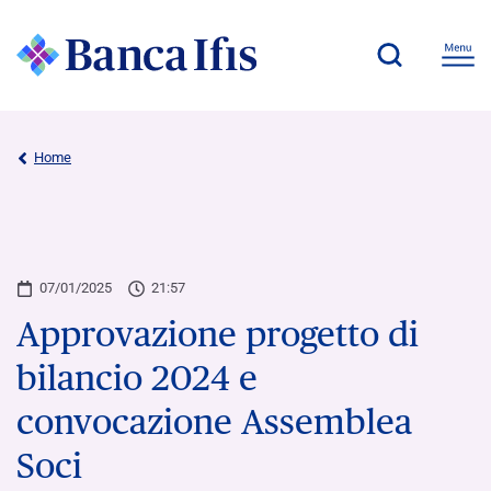
Home
07/01/2025
21:57
Approvazione progetto di
bilancio 2024 e
convocazione Assemblea
Soci