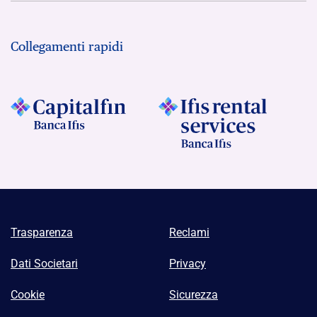
Collegamenti rapidi
Trasparenza
Reclami
Dati Societari
Privacy
Cookie
Sicurezza