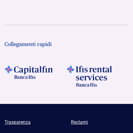
Collegamenti rapidi
Trasparenza
Reclami