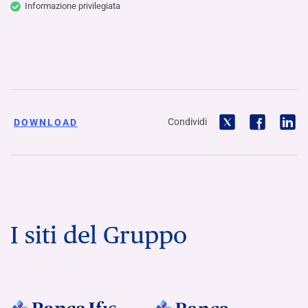
Informazione privilegiata
Condividi
DOWNLOAD
I siti del Gruppo