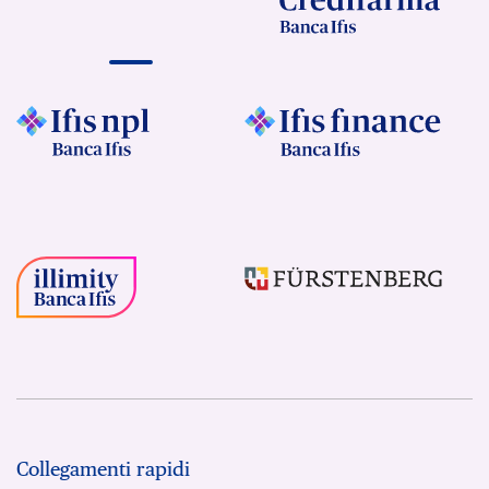
Collegamenti rapidi