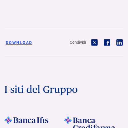
Condividi
DOWNLOAD
I siti del Gruppo