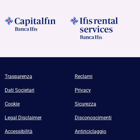
Trasparenza
Reclami
Dati Societari
Privacy
Cookie
Sicurezza
Legal Disclaimer
Disconoscimenti
Accessibilità
Antiriciclaggio