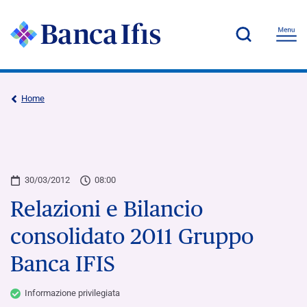
Home
30/03/2012
08:00
Relazioni e Bilancio
consolidato 2011 Gruppo
Banca IFIS
Informazione privilegiata