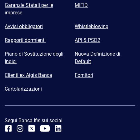
Garanzie Statali per le
MIFID
imprese
Avvisi obbligatori
Whistleblowing
Rapporti dormienti
API & PSD2
Piano di Sostituzione degli
Nuova Definizione di
Indici
Default
Clienti ex Aigis Banca
Fornitori
Cartolarizzazioni
Segui Banca Ifis sui social