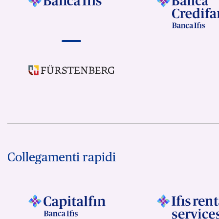
Collegamenti rapidi