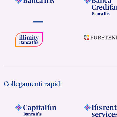
Collegamenti rapidi