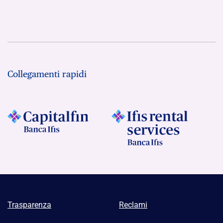
Collegamenti rapidi
Trasparenza
Reclami