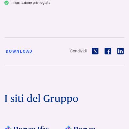
Informazione privilegiata
Condividi
DOWNLOAD
I siti del Gruppo