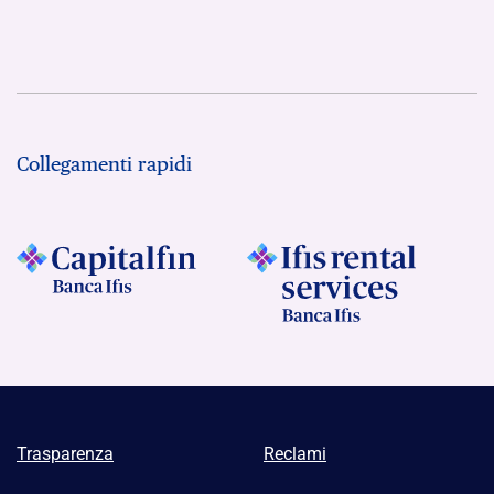
Collegamenti rapidi
Trasparenza
Reclami