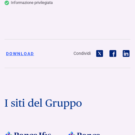
Informazione privilegiata
Condividi
DOWNLOAD
I siti del Gruppo