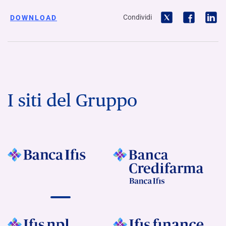
Condividi
DOWNLOAD
I siti del Gruppo