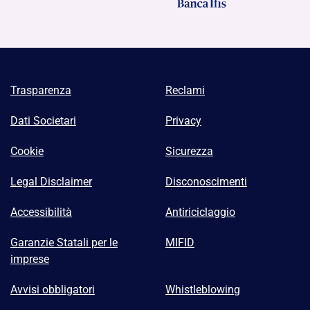
Trasparenza
Reclami
Dati Societari
Privacy
Cookie
Sicurezza
Legal Disclaimer
Disconoscimenti
Accessibilità
Antiriciclaggio
Garanzie Statali per le
MIFID
imprese
Avvisi obbligatori
Whistleblowing