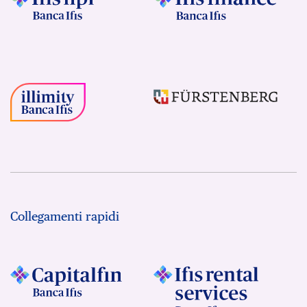
Collegamenti rapidi