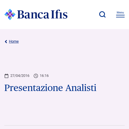
Home
27/04/2016
16:16
Presentazione Analisti