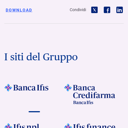
Condividi
DOWNLOAD
I siti del Gruppo