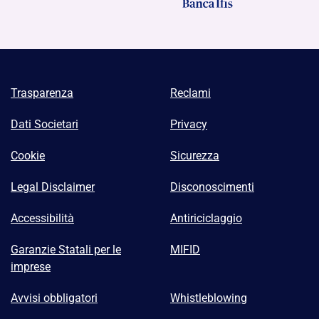
Trasparenza
Reclami
Dati Societari
Privacy
Cookie
Sicurezza
Legal Disclaimer
Disconoscimenti
Accessibilità
Antiriciclaggio
Garanzie Statali per le
MIFID
imprese
Avvisi obbligatori
Whistleblowing