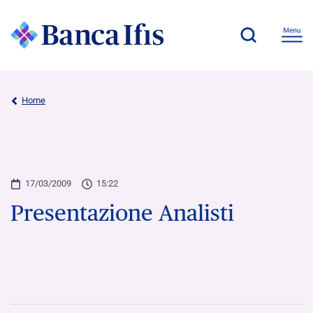
Home
17/03/2009
15:22
Presentazione Analisti